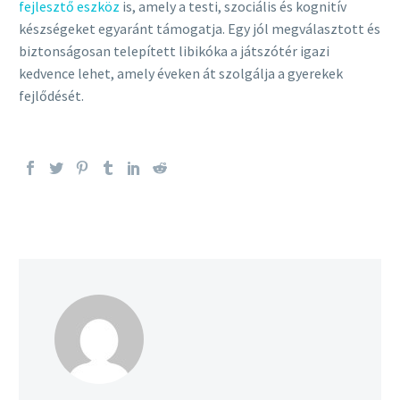
fejlesztő eszköz
is, amely a testi, szociális és kognitív
készségeket egyaránt támogatja. Egy jól megválasztott és
biztonságosan telepített libikóka a játszótér igazi
kedvence lehet, amely éveken át szolgálja a gyerekek
fejlődését.