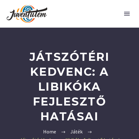
JÁTSZÓTÉRI
KEDVENC: A
LIBIKÓKA
FEJLESZTŐ
HATÁSAI
Home
Játék