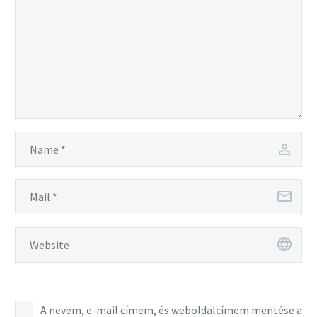
A nevem, e-mail címem, és weboldalcímem mentése a