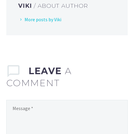
VIKI
/ ABOUT AUTHOR
More posts by Viki
LEAVE
A
COMMENT