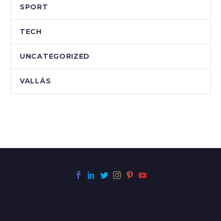
SPORT
TECH
UNCATEGORIZED
VALLÁS