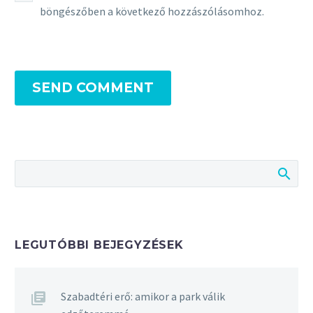
böngészőben a következő hozzászólásomhoz.
SEND COMMENT
LEGUTÓBBI BEJEGYZÉSEK
Szabadtéri erő: amikor a park válik