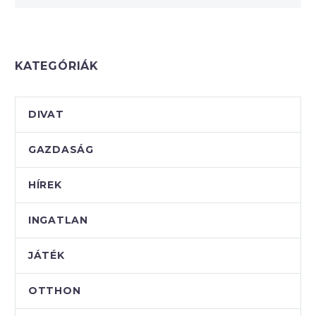
KATEGÓRIÁK
DIVAT
GAZDASÁG
HÍREK
INGATLAN
JÁTÉK
OTTHON