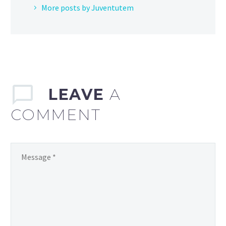
More posts by Juventutem
LEAVE
A
COMMENT