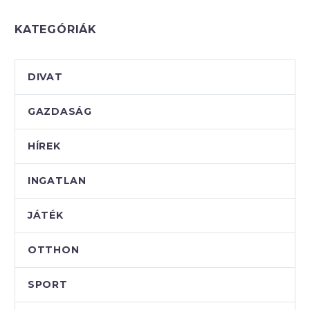
KATEGÓRIÁK
DIVAT
GAZDASÁG
HÍREK
INGATLAN
JÁTÉK
OTTHON
SPORT