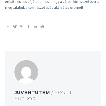
erősíti, és hozzájárul ahhoz, hogy a városi környezetben is
megtaláljuk a természetes és aktív élet örömeit.
JUVENTUTEM
/ ABOUT
AUTHOR