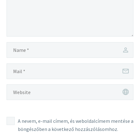
A nevem, e-mail címem, és weboldalcímem mentése a
böngészőben a következő hozzászólásomhoz.